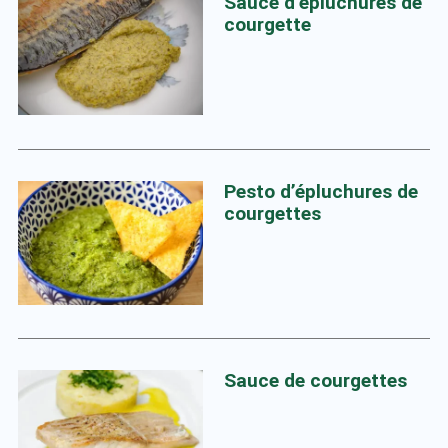
Sauce d’épluchures de
courgette
Pesto d’épluchures de
courgettes
Sauce de courgettes