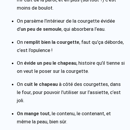
moins de boulot.
On parsème l’intérieur de la courgette évidée
d’
un peu de semoule
, qui absorbera l’eau.
On
remplit bien la courgette
, faut qu’ça déborde,
c’est l’opulence !
On
évide un peu le chapeau
, histoire qu’il tienne si
on veut le poser sur la courgette.
On
cuit le chapeau
à côté des courgettes, dans
le four, pour pouvoir l’utiliser sur l’assiette, c’est
joli.
On mange tout
, le contenu, le contenant, et
même la peau, bien sûr.