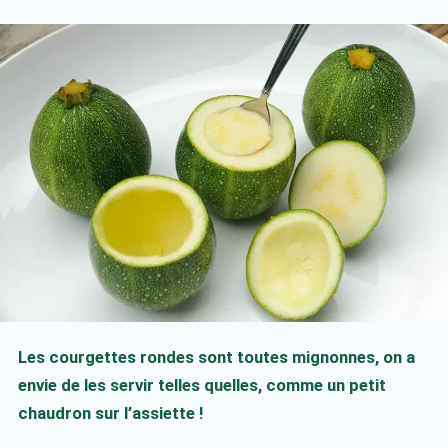
Les courgettes rondes sont toutes mignonnes, on a
envie de les servir telles quelles, comme un petit
chaudron sur l’assiette !