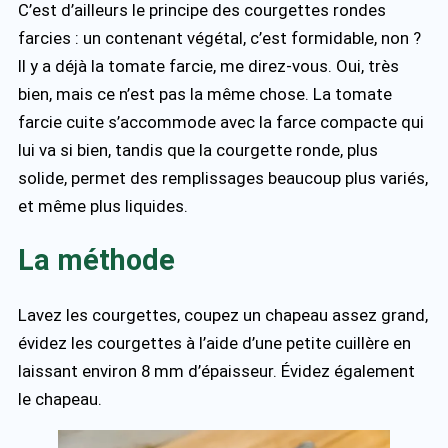
C’est d’ailleurs le principe des courgettes rondes
farcies : un contenant végétal, c’est formidable, non ?
Il y a déjà la tomate farcie, me direz-vous. Oui, très
bien, mais ce n’est pas la même chose. La tomate
farcie cuite s’accommode avec la farce compacte qui
lui va si bien, tandis que la courgette ronde, plus
solide, permet des remplissages beaucoup plus variés,
et même plus liquides.
La méthode
Lavez les courgettes, coupez un chapeau assez grand,
évidez les courgettes à l’aide d’une petite cuillère en
laissant environ 8 mm d’épaisseur. Évidez également
le chapeau.