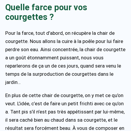
Quelle farce pour vos
courgettes ?
Pour la farce, tout d’abord, on récupère la chair de
courgette. Nous allons la cuire à la poêle pour lui faire
perdre son eau. Ainsi concentrée, la chair de courgette
a un goût étonnamment puissant, nous vous
reparlerons de ça un de ces jours, quand sera venu le
temps de la surproduction de courgettes dans le
jardin…
En plus de cette chair de courgette, on y met ce qu’on
veut. L’idée, c’est de faire un petit frichti avec ce qu’on
a. Tant pis s’il n’est pas très appétissant par lui-même,
il sera caché bien au chaud dans sa courgette, et le
résultat sera forcément beau. À vous de composer en