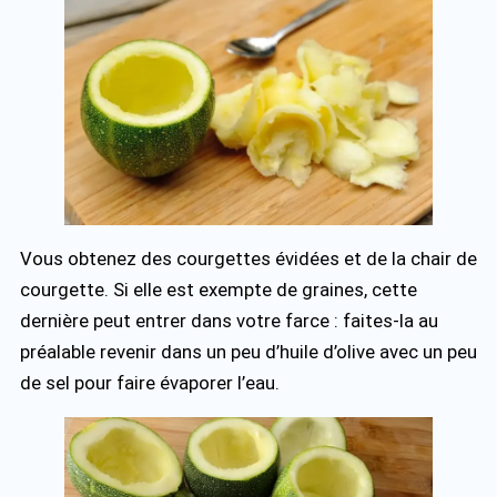
Vous obtenez des courgettes évidées et de la chair de
courgette. Si elle est exempte de graines, cette
dernière peut entrer dans votre farce : faites-la au
préalable revenir dans un peu d’huile d’olive avec un peu
de sel pour faire évaporer l’eau.