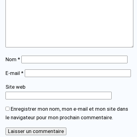
Nom
*
E-mail
*
Site web
Enregistrer mon nom, mon e-mail et mon site dans
le navigateur pour mon prochain commentaire.