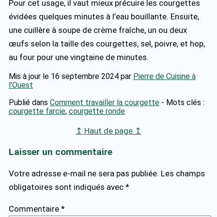
Pour cet usage, il vaut mieux précuire les courgettes
évidées quelques minutes à l’eau bouillante. Ensuite,
une cuillère à soupe de crème fraîche, un ou deux
œufs selon la taille des courgettes, sel, poivre, et hop,
au four pour une vingtaine de minutes.
Mis à jour le 16 septembre 2024
par
Pierre de Cuisine à
l'Ouest
Publié dans
Comment travailler la courgette
- Mots clés :
courgette farcie
,
courgette ronde
↥ Haut de page ↥
Laisser un commentaire
Votre adresse e-mail ne sera pas publiée.
Les champs
obligatoires sont indiqués avec
*
Commentaire
*