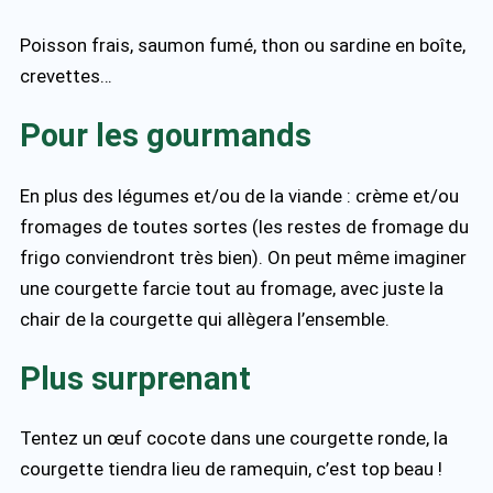
Poisson frais, saumon fumé, thon ou sardine en boîte,
crevettes…
Pour les gourmands
En plus des légumes et/ou de la viande : crème et/ou
fromages de toutes sortes (les restes de fromage du
frigo conviendront très bien). On peut même imaginer
une courgette farcie tout au fromage, avec juste la
chair de la courgette qui allègera l’ensemble.
Plus surprenant
Tentez un œuf cocote dans une courgette ronde, la
courgette tiendra lieu de ramequin, c’est top beau !