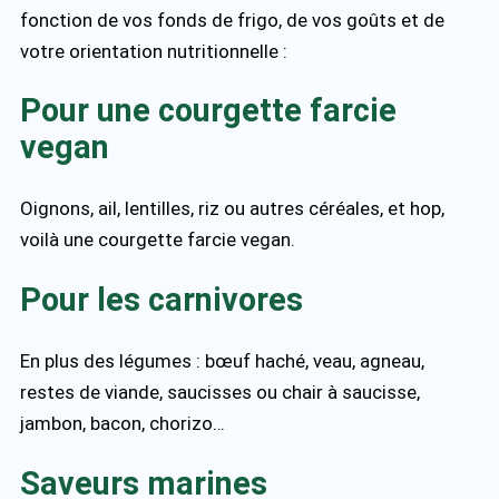
fonction de vos fonds de frigo, de vos goûts et de
votre orientation nutritionnelle :
Pour une courgette farcie
vegan
Oignons, ail, lentilles, riz ou autres céréales, et hop,
voilà une courgette farcie vegan.
Pour les carnivores
En plus des légumes : bœuf haché, veau, agneau,
restes de viande, saucisses ou chair à saucisse,
jambon, bacon, chorizo…
Saveurs marines