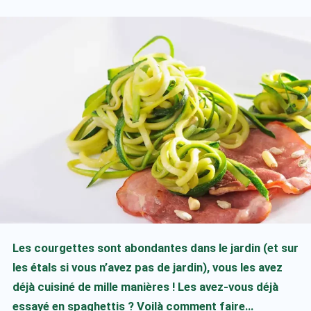
Les courgettes sont abondantes dans le jardin (et sur
les étals si vous n’avez pas de jardin), vous les avez
déjà cuisiné de mille manières ! Les avez-vous déjà
essayé en spaghettis ? Voilà comment faire…