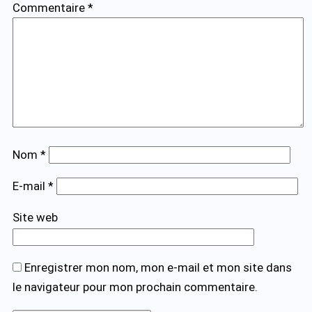
Commentaire
*
Nom
*
E-mail
*
Site web
Enregistrer mon nom, mon e-mail et mon site dans
le navigateur pour mon prochain commentaire.