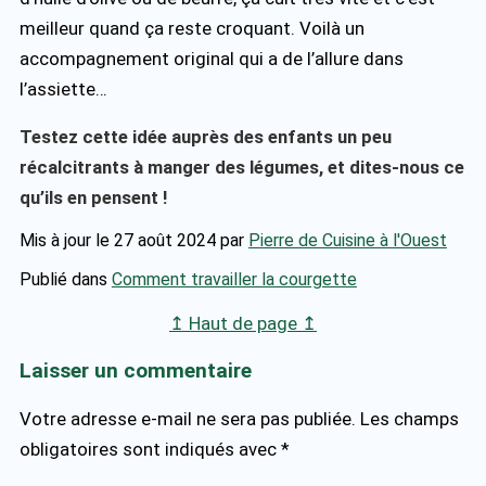
meilleur quand ça reste croquant. Voilà un
accompagnement original qui a de l’allure dans
l’assiette…
Testez cette idée auprès des enfants un peu
récalcitrants à manger des légumes, et dites-nous ce
qu’ils en pensent !
Mis à jour le 27 août 2024
par
Pierre de Cuisine à l'Ouest
Publié dans
Comment travailler la courgette
↥ Haut de page ↥
Laisser un commentaire
Votre adresse e-mail ne sera pas publiée.
Les champs
obligatoires sont indiqués avec
*