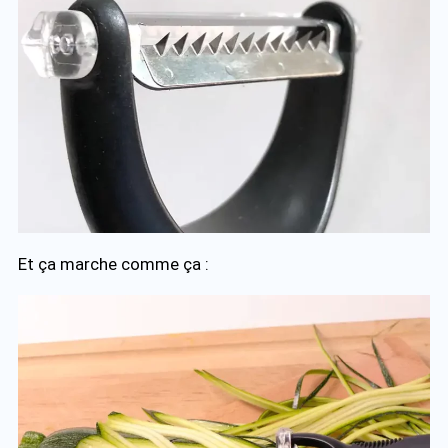
Et ça marche comme ça :