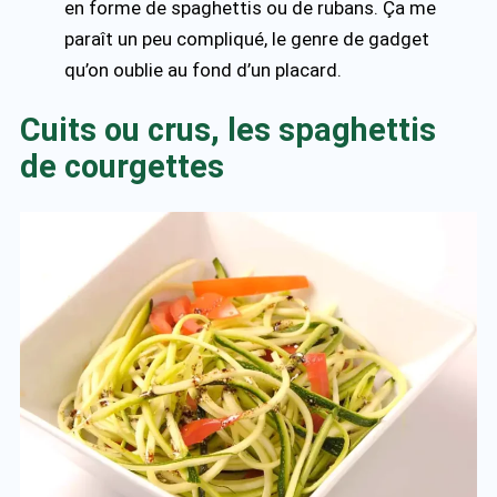
en forme de spaghettis ou de rubans. Ça me
paraît un peu compliqué, le genre de gadget
qu’on oublie au fond d’un placard.
Cuits ou crus, les spaghettis
de courgettes