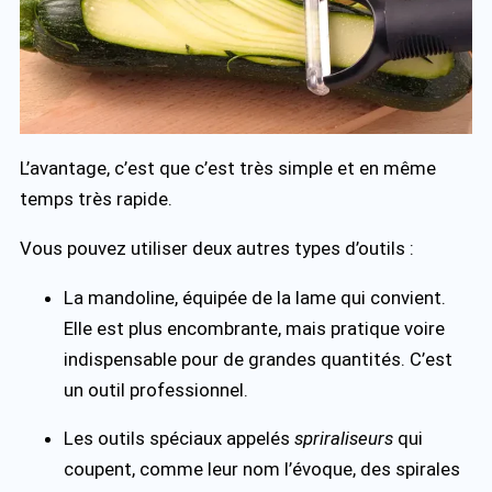
L’avantage, c’est que c’est très simple et en même
temps très rapide.
Vous pouvez utiliser deux autres types d’outils :
La mandoline, équipée de la lame qui convient.
Elle est plus encombrante, mais pratique voire
indispensable pour de grandes quantités. C’est
un outil professionnel.
Les outils spéciaux appelés
spriraliseurs
qui
coupent, comme leur nom l’évoque, des spirales