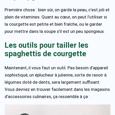
Première chose : bien sûr, on garde la peau, c’est joli et
plein de vitamines. Quant au cœur, on peut l’utiliser si
la courgette est petite et bien fraîche, ou le garder
pour mettre dans la soupe s’il est un peu spongieux.
Les outils pour tailler les
spaghettis de courgette
Maintenant, il vous faut un outil. Pas besoin d’appareil
sophistiqué, un éplucheur à julienne, sorte de rasoir à
légumes doté de dents, sera largement suffisant.
Vous devriez en trouver facilement dans les magasins
d’accessoires culinaires, ça ressemble à ça :