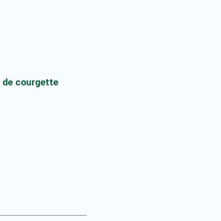
 de courgette