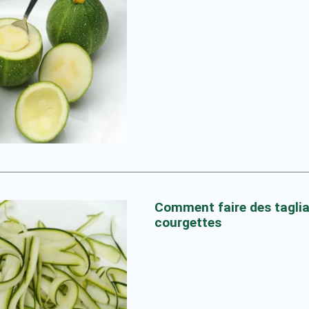
Comment faire des taglia
courgettes