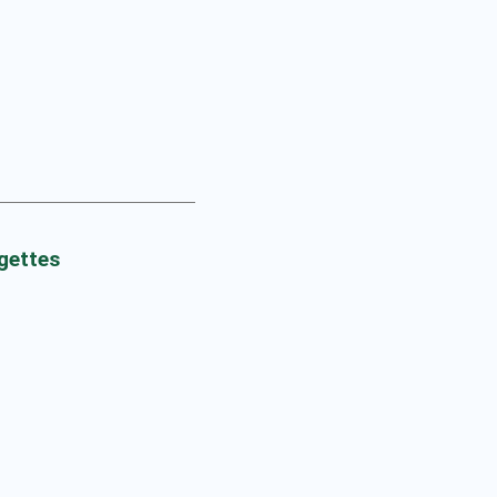
gettes