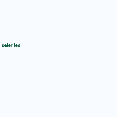
iseler les