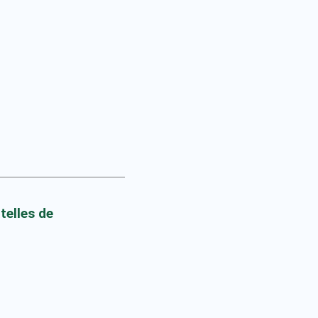
telles de