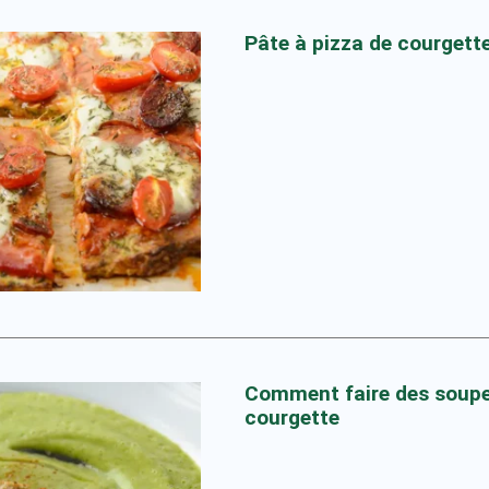
Pâte à pizza de courgett
Comment faire des soupe
courgette