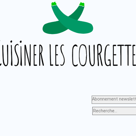
Abonnement newslett