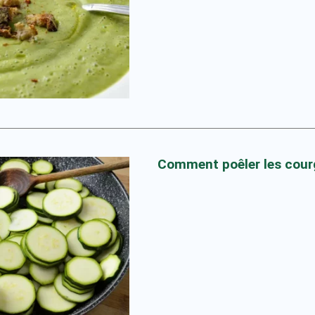
Comment poêler les cour