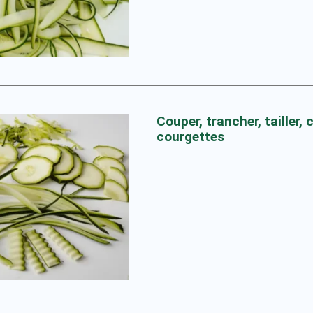
Couper, trancher, tailler, c
courgettes