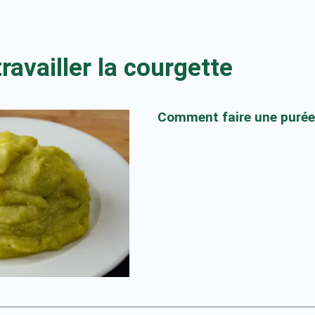
availler la courgette
Comment faire une purée