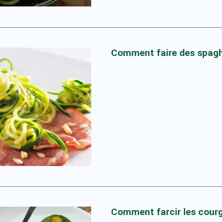
Comment faire des spagh
Comment farcir les cour