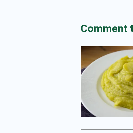
Comment tr