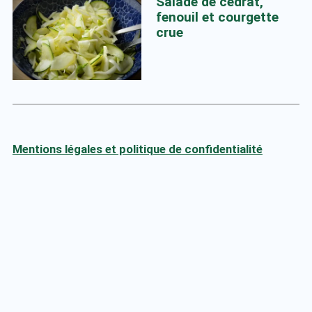
Salade de cédrat,
fenouil et courgette
crue
Mentions légales et politique de confidentialité