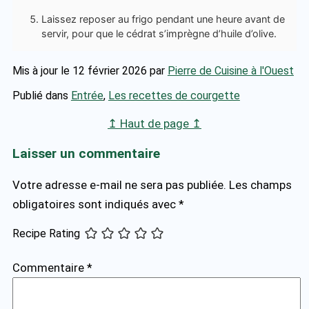
Laissez reposer au frigo pendant une heure avant de
servir, pour que le cédrat s’imprègne d’huile d’olive.
Mis à jour le 12 février 2026
par
Pierre de Cuisine à l'Ouest
Publié dans
Entrée
,
Les recettes de courgette
↥ Haut de page ↥
Laisser un commentaire
Votre adresse e-mail ne sera pas publiée.
Les champs
obligatoires sont indiqués avec
*
Recipe Rating
Commentaire
*