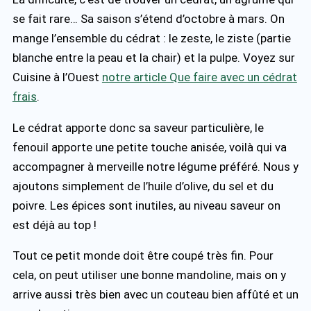
se fait rare… Sa saison s’étend d’octobre à mars. On
mange l’ensemble du cédrat : le zeste, le ziste (partie
blanche entre la peau et la chair) et la pulpe. Voyez sur
Cuisine à l’Ouest
notre article Que faire avec un cédrat
frais
.
Le cédrat apporte donc sa saveur particulière, le
fenouil apporte une petite touche anisée, voilà qui va
accompagner à merveille notre légume préféré. Nous y
ajoutons simplement de l’huile d’olive, du sel et du
poivre. Les épices sont inutiles, au niveau saveur on
est déjà au top !
Tout ce petit monde doit être coupé très fin. Pour
cela, on peut utiliser une bonne mandoline, mais on y
arrive aussi très bien avec un couteau bien affûté et un