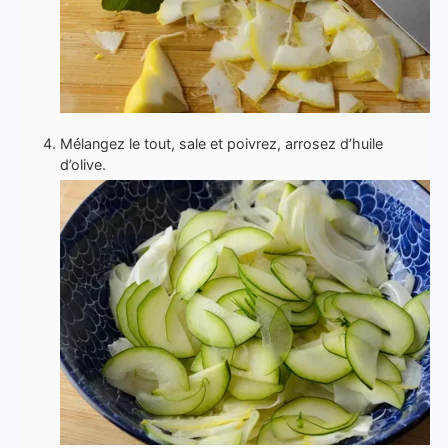
Mélangez le tout, sale et poivrez, arrosez d’huile
d’olive.