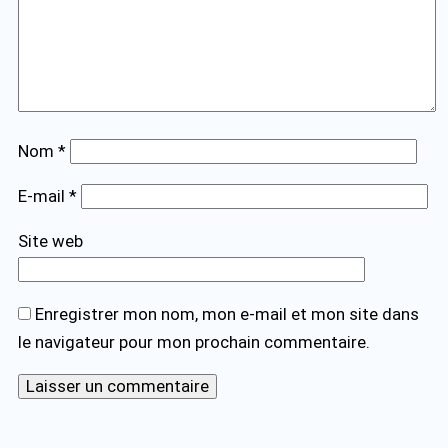
Nom
*
E-mail
*
Site web
Enregistrer mon nom, mon e-mail et mon site dans
le navigateur pour mon prochain commentaire.