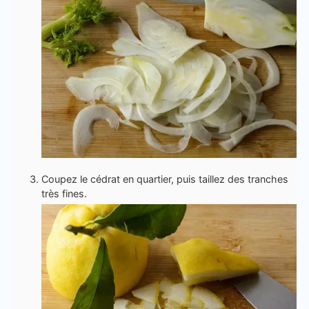
Coupez le cédrat en quartier, puis taillez des tranches
très fines.