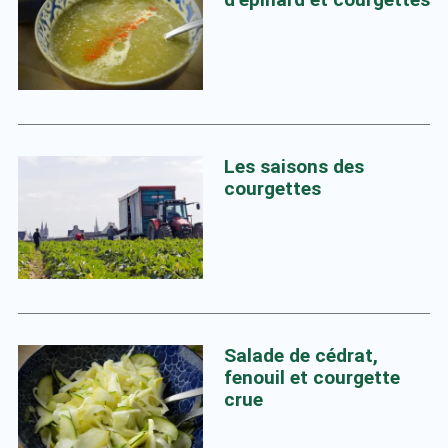
Les saisons des
courgettes
Salade de cédrat,
fenouil et courgette
crue