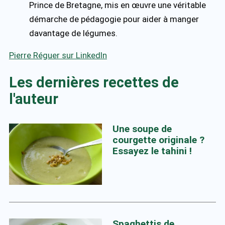
Prince de Bretagne, mis en œuvre une véritable
démarche de pédagogie pour aider à manger
davantage de légumes.
Pierre Réguer sur LinkedIn
Les dernières recettes de
l'auteur
Une soupe de
courgette originale ?
Essayez le tahini !
Spaghettis de