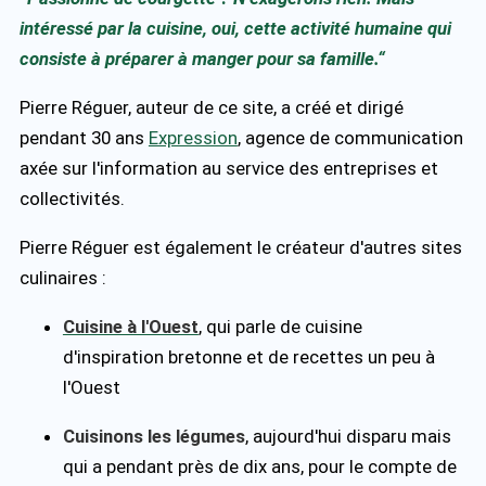
intéressé par la cuisine, oui, cette activité humaine qui
consiste à préparer à manger pour sa famille.“
Pierre Réguer, auteur de ce site, a créé et dirigé
pendant 30 ans
Expression
, agence de communication
axée sur l'information au service des entreprises et
collectivités.
Pierre Réguer est également le créateur d'autres sites
culinaires :
Cuisine à l'Ouest
, qui parle de cuisine
d'inspiration bretonne et de recettes un peu à
l'Ouest
Cuisinons les légumes
, aujourd'hui disparu mais
qui a pendant près de dix ans, pour le compte de