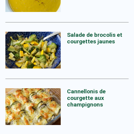
Salade de brocolis et
courgettes jaunes
Cannellonis de
courgette aux
champignons