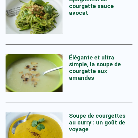
courgette sauce
avocat
Élégante et ultra
simple, la soupe de
courgette aux
amandes
Soupe de courgettes
au curry : un goût de
voyage