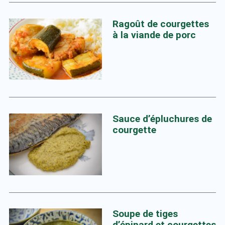
Ragoût de courgettes
à la viande de porc
Sauce d’épluchures de
courgette
Soupe de tiges
d’épinard et courgettes