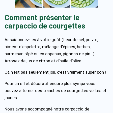
Comment présenter le
carpaccio de courgettes
Assaisonnez-les à votre goût (fleur de sel, poivre,
piment d’espelette, mélange d’épices, herbes,
parmesan râpé ou en copeaux, pignons de pin…)
Arrosez de jus de citron et d’huile d’olive.
Ça n’est pas seulement joli, c’est vraiment super bon !
Pour un effet décoratif encore plus sympa vous
pouvez alterner des tranches de courgettes vertes et
jaunes.
Nous avons accompagné notre carpaccio de