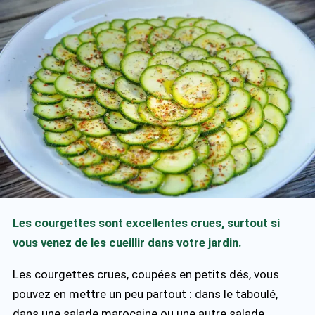
Les courgettes sont excellentes crues, surtout si
vous venez de les cueillir dans votre jardin.
Les courgettes crues, coupées en petits dés, vous
pouvez en mettre un peu partout : dans le taboulé,
dans une salade marocaine ou une autre salade