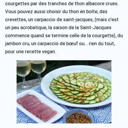
courgettes par des tranches de thon albacore crues.
Vous pouvez aussi choisir du thon en boîte, des
crevettes, un carpaccio de saint-jacques, (mais c’est
un peu acrobatique, la saison de la Saint-Jacques
commence quand se termine celle de la courgette), du
jambon cru, un carpaccio de bœuf ou… rien du tout,
pour une recette vegan.