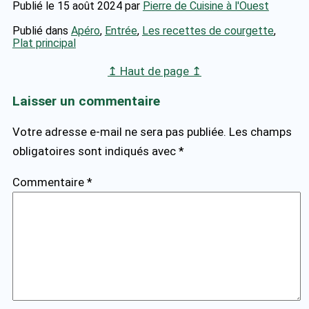
Publié le 15 août 2024
par
Pierre de Cuisine à l'Ouest
Publié dans
Apéro
,
Entrée
,
Les recettes de courgette
,
Plat principal
↥ Haut de page ↥
Laisser un commentaire
Votre adresse e-mail ne sera pas publiée.
Les champs
obligatoires sont indiqués avec
*
Commentaire
*