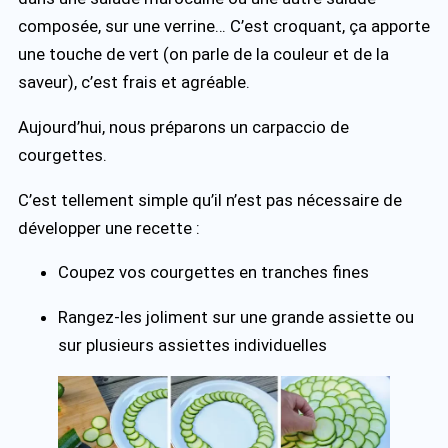
composée, sur une verrine… C’est croquant, ça apporte
une touche de vert (on parle de la couleur et de la
saveur), c’est frais et agréable.
Aujourd’hui, nous préparons un carpaccio de
courgettes.
C’est tellement simple qu’il n’est pas nécessaire de
développer une recette :
Coupez vos courgettes en tranches fines
Rangez-les joliment sur une grande assiette ou
sur plusieurs assiettes individuelles