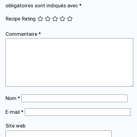
obligatoires sont indiqués avec
*
Recipe Rating
Commentaire
*
Nom
*
E-mail
*
Site web