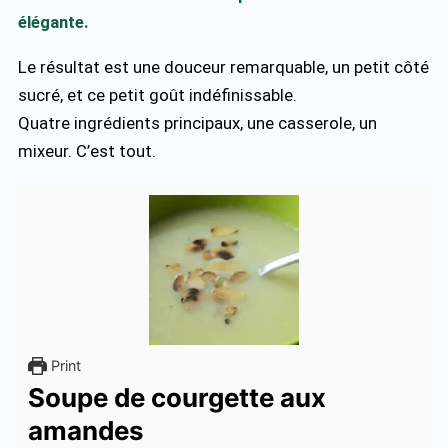
élégante.
Le résultat est une douceur remarquable, un petit côté
sucré, et ce petit goût indéfinissable.
Quatre ingrédients principaux, une casserole, un
mixeur. C’est tout.
Print
Soupe de courgette aux
amandes