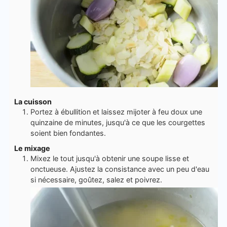
La cuisson
Portez à ébullition et laissez mijoter à feu doux une
quinzaine de minutes, jusqu'à ce que les courgettes
soient bien fondantes.
Le mixage
Mixez le tout jusqu'à obtenir une soupe lisse et
onctueuse. Ajustez la consistance avec un peu d'eau
si nécessaire, goûtez, salez et poivrez.