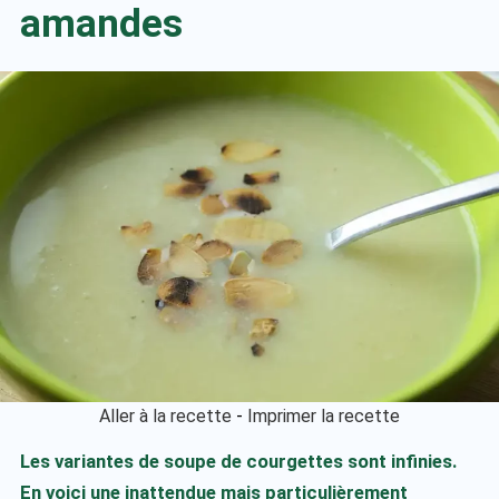
amandes
Aller à la recette
-
Imprimer la recette
Les variantes de soupe de courgettes sont infinies.
En voici une inattendue mais particulièrement