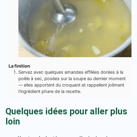
La finition
Servez avec quelques amandes effilées dorées à la
poêle à sec, posées sur la soupe au dernier moment
— elles apportent du croquant et rappellent joliment
l'ingrédient phare de la recette.
Quelques idées pour aller plus
loin