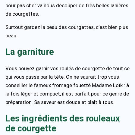
pour pas cher va nous découper de très belles lanières
de courgettes.
Surtout gardez la peau des courgettes, c’est bien plus
beau.
La garniture
Vous pouvez garnir vos roulés de courgette de tout ce
qui vous passe par la tête. On ne saurait trop vous
conseiller le fameux fromage fouetté Madame Loïk : à
la fois léger et compact, il est parfait pour ce genre de
préparation. Sa saveur est douce et plaît à tous.
Les ingrédients des rouleaux
de courgette