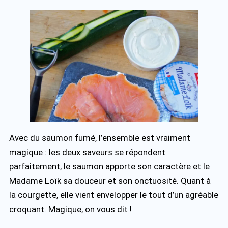
Avec du saumon fumé, l’ensemble est vraiment
magique : les deux saveurs se répondent
parfaitement, le saumon apporte son caractère et le
Madame Loïk sa douceur et son onctuosité. Quant à
la courgette, elle vient envelopper le tout d’un agréable
croquant. Magique, on vous dit !