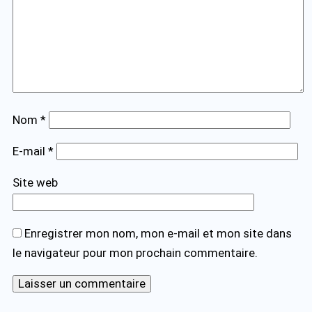
Nom
*
E-mail
*
Site web
Enregistrer mon nom, mon e-mail et mon site dans
le navigateur pour mon prochain commentaire.