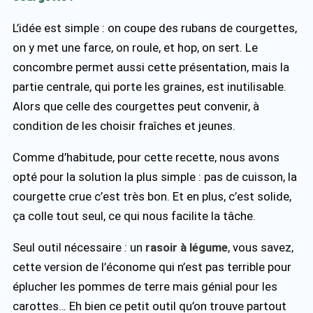
L’idée est simple : on coupe des rubans de courgettes,
on y met une farce, on roule, et hop, on sert. Le
concombre permet aussi cette présentation, mais la
partie centrale, qui porte les graines, est inutilisable.
Alors que celle des courgettes peut convenir, à
condition de les choisir fraîches et jeunes.
Comme d’habitude, pour cette recette, nous avons
opté pour la solution la plus simple : pas de cuisson, la
courgette crue c’est très bon. Et en plus, c’est solide,
ça colle tout seul, ce qui nous facilite la tâche.
Seul outil nécessaire : un
rasoir à légume
, vous savez,
cette version de l’économe qui n’est pas terrible pour
éplucher les pommes de terre mais génial pour les
carottes… Eh bien ce petit outil qu’on trouve partout