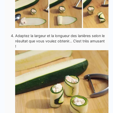
Adaptez la largeur et la longueur des lanières selon le
résultat que vous voulez obtenir… C’est très amusant
!