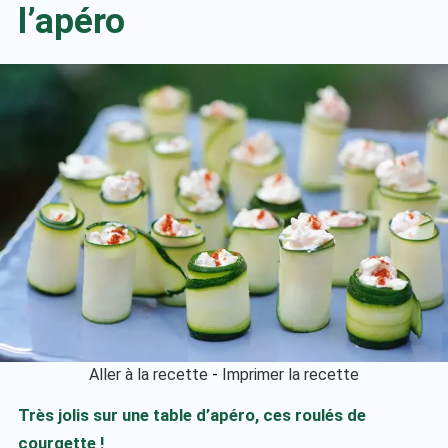
l’apéro
Aller à la recette
-
Imprimer la recette
Très jolis sur une table d’apéro, ces roulés de
courgette !