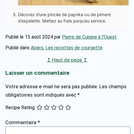
Décorez d’une pincée de paprika ou de piment
d’espelette. Mettez au frais jusqu’au service.
Publié le 15 août 2024
par
Pierre de Cuisine à l'Ouest
Publié dans
Apéro
,
Les recettes de courgette
↥ Haut de page ↥
Laisser un commentaire
Votre adresse e-mail ne sera pas publiée.
Les champs
obligatoires sont indiqués avec
*
Recipe Rating
Commentaire
*