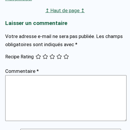
↥ Haut de page ↥
Laisser un commentaire
Votre adresse e-mail ne sera pas publiée.
Les champs
obligatoires sont indiqués avec
*
Recipe Rating
Commentaire
*