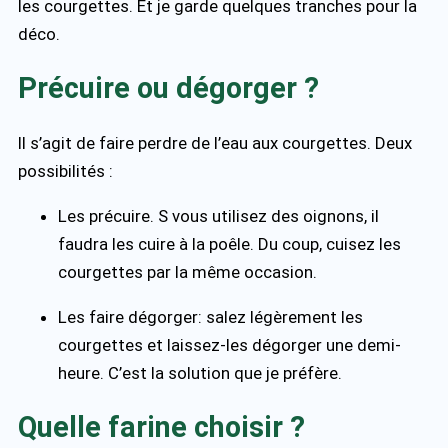
les courgettes. Et je garde quelques tranches pour la
déco.
Précuire ou dégorger ?
Il s’agit de faire perdre de l’eau aux courgettes. Deux
possibilités :
Les précuire. S vous utilisez des oignons, il
faudra les cuire à la poêle. Du coup, cuisez les
courgettes par la même occasion.
Les faire dégorger: salez légèrement les
courgettes et laissez-les dégorger une demi-
heure. C’est la solution que je préfère.
Quelle farine choisir ?