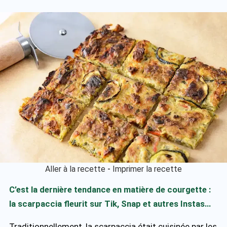
Aller à la recette
-
Imprimer la recette
C’est la dernière tendance en matière de courgette :
la scarpaccia fleurit sur Tik, Snap et autres Instas…
Traditionnellement, la scarpaccia était cuisinée par les