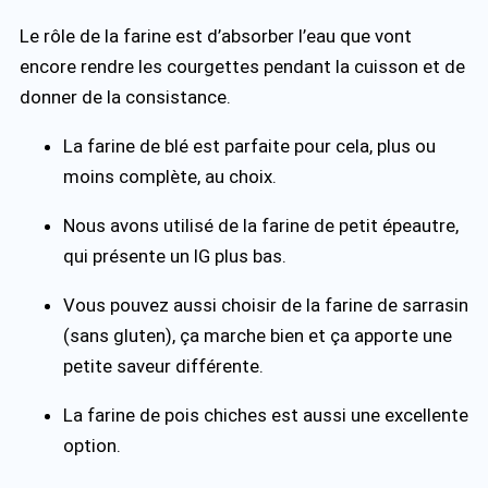
Le rôle de la farine est d’absorber l’eau que vont
encore rendre les courgettes pendant la cuisson et de
donner de la consistance.
La farine de blé est parfaite pour cela, plus ou
moins complète, au choix.
Nous avons utilisé de la farine de petit épeautre,
qui présente un IG plus bas.
Vous pouvez aussi choisir de la farine de sarrasin
(sans gluten), ça marche bien et ça apporte une
petite saveur différente.
La farine de pois chiches est aussi une excellente
option.