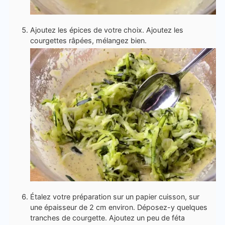
Ajoutez les épices de votre choix. Ajoutez les
courgettes râpées, mélangez bien.
Étalez votre préparation sur un papier cuisson, sur
une épaisseur de 2 cm environ. Déposez-y quelques
tranches de courgette. Ajoutez un peu de féta