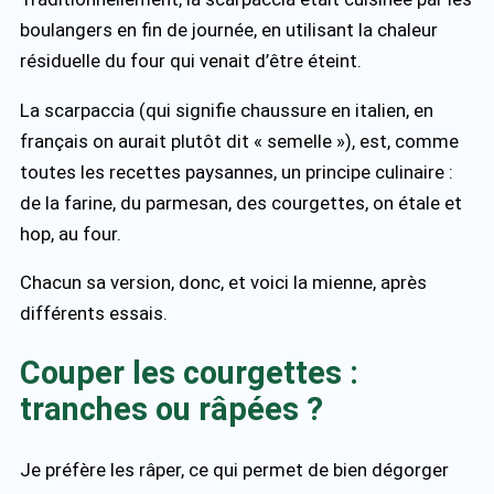
boulangers en fin de journée, en utilisant la chaleur
résiduelle du four qui venait d’être éteint.
La scarpaccia (qui signifie chaussure en italien, en
français on aurait plutôt dit « semelle »), est, comme
toutes les recettes paysannes, un principe culinaire :
de la farine, du parmesan, des courgettes, on étale et
hop, au four.
Chacun sa version, donc, et voici la mienne, après
différents essais.
Couper les courgettes :
tranches ou râpées ?
Je préfère les râper, ce qui permet de bien dégorger