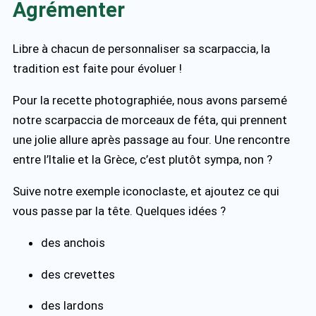
Agrémenter
Libre à chacun de personnaliser sa scarpaccia, la
tradition est faite pour évoluer !
Pour la recette photographiée, nous avons parsemé
notre scarpaccia de morceaux de féta, qui prennent
une jolie allure après passage au four. Une rencontre
entre l’Italie et la Grèce, c’est plutôt sympa, non ?
Suive notre exemple iconoclaste, et ajoutez ce qui
vous passe par la tête. Quelques idées ?
des anchois
des crevettes
des lardons