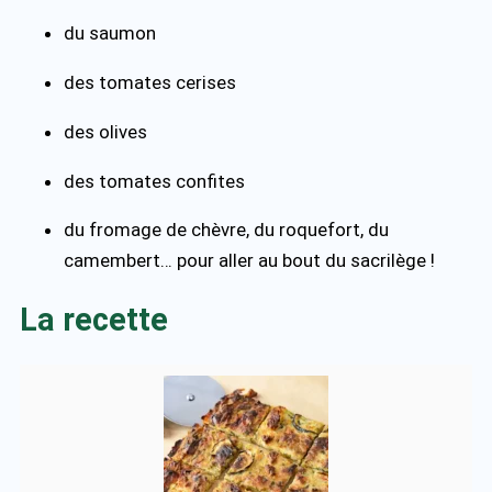
du saumon
des tomates cerises
des olives
des tomates confites
du fromage de chèvre, du roquefort, du
camembert… pour aller au bout du sacrilège !
La recette