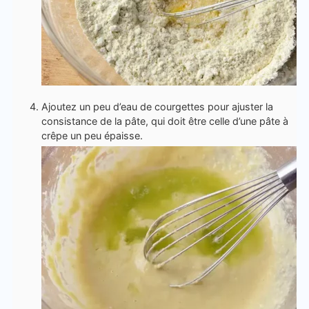
Ajoutez un peu d’eau de courgettes pour ajuster la
consistance de la pâte, qui doit être celle d’une pâte à
crêpe un peu épaisse.