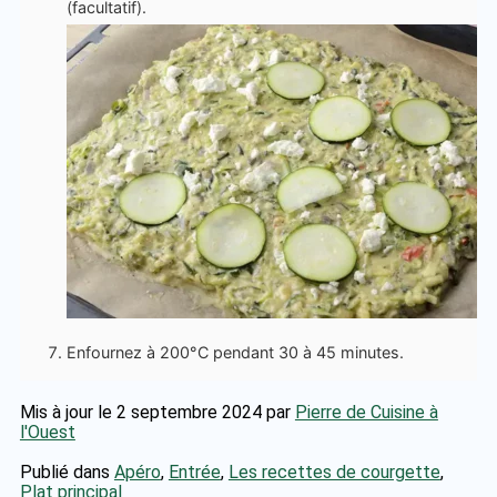
(facultatif).
Enfournez à 200°C pendant 30 à 45 minutes.
Mis à jour le 2 septembre 2024
par
Pierre de Cuisine à
l'Ouest
Publié dans
Apéro
,
Entrée
,
Les recettes de courgette
,
Plat principal