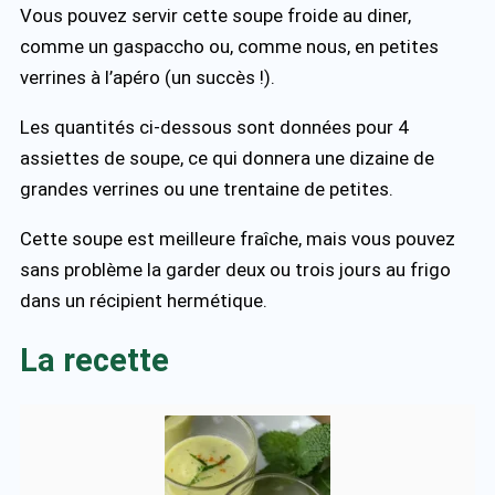
Vous pouvez servir cette soupe froide au diner,
comme un gaspaccho ou, comme nous, en petites
verrines à l’apéro (un succès !).
Les quantités ci-dessous sont données pour 4
assiettes de soupe, ce qui donnera une dizaine de
grandes verrines ou une trentaine de petites.
Cette soupe est meilleure fraîche, mais vous pouvez
sans problème la garder deux ou trois jours au frigo
dans un récipient hermétique.
La recette