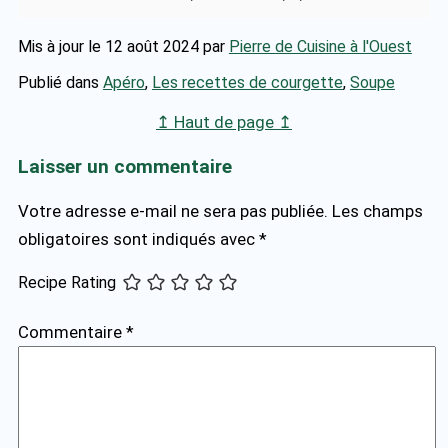
Mis à jour le 12 août 2024
par
Pierre de Cuisine à l'Ouest
Publié dans
Apéro
,
Les recettes de courgette
,
Soupe
↥ Haut de page ↥
Laisser un commentaire
Votre adresse e-mail ne sera pas publiée.
Les champs
obligatoires sont indiqués avec
*
Recipe Rating
Commentaire
*