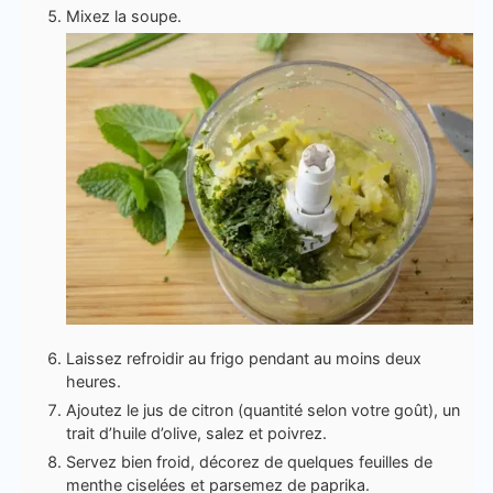
Mixez la soupe.
Laissez refroidir au frigo pendant au moins deux
heures.
Ajoutez le jus de citron (quantité selon votre goût), un
trait d’huile d’olive, salez et poivrez.
Servez bien froid, décorez de quelques feuilles de
menthe ciselées et parsemez de paprika.