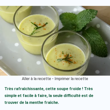
Aller à la recette
-
Imprimer la recette
Très rafraîchissante, cette soupe froide ! Très
simple et facile à faire, la seule difficulté est de
trouver de la menthe fraîche.