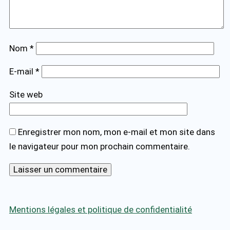
Nom
*
E-mail
*
Site web
Enregistrer mon nom, mon e-mail et mon site dans
le navigateur pour mon prochain commentaire.
Mentions légales et politique de confidentialité