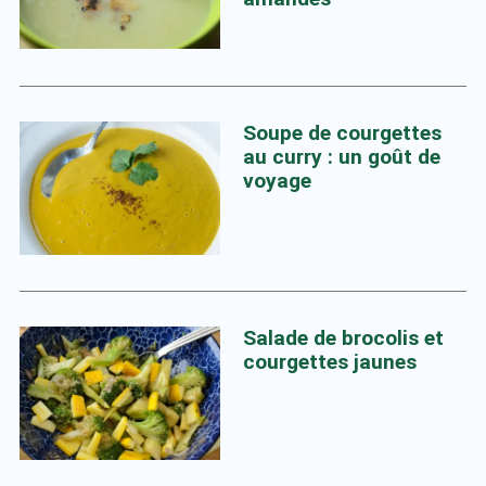
Soupe de courgettes
au curry : un goût de
voyage
Salade de brocolis et
courgettes jaunes