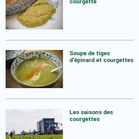
courgette
Soupe de tiges
d’épinard et courgettes
Les saisons des
courgettes