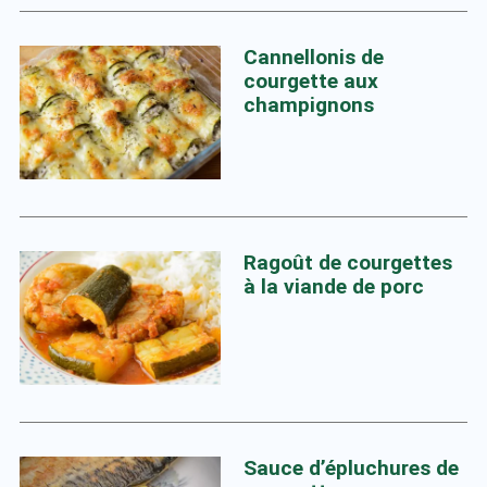
Cannellonis de
courgette aux
champignons
Ragoût de courgettes
à la viande de porc
Sauce d’épluchures de