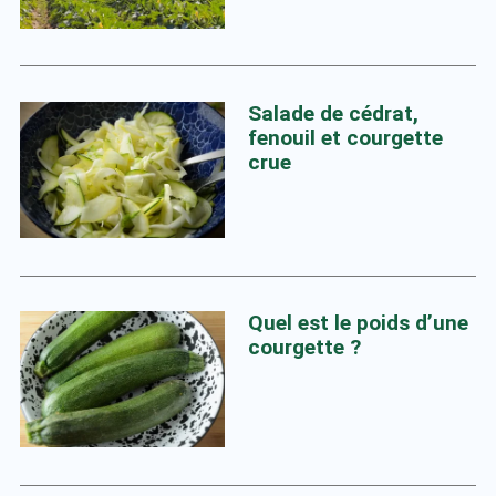
Salade de cédrat,
fenouil et courgette
crue
Quel est le poids d’une
courgette ?