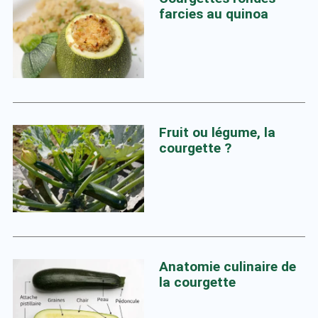
farcies au quinoa
Fruit ou légume, la
courgette ?
Anatomie culinaire de
la courgette