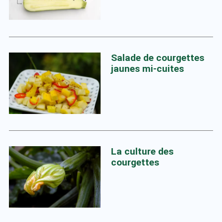
Salade de courgettes
jaunes mi-cuites
La culture des
courgettes