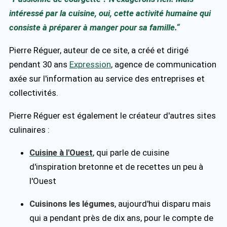
intéressé par la cuisine, oui, cette activité humaine qui
consiste à préparer à manger pour sa famille.“
Pierre Réguer, auteur de ce site, a créé et dirigé
pendant 30 ans
Expression
, agence de communication
axée sur l'information au service des entreprises et
collectivités.
Pierre Réguer est également le créateur d'autres sites
culinaires :
Cuisine à l'Ouest
, qui parle de cuisine
d'inspiration bretonne et de recettes un peu à
l'Ouest
Cuisinons les légumes
, aujourd'hui disparu mais
qui a pendant près de dix ans, pour le compte de