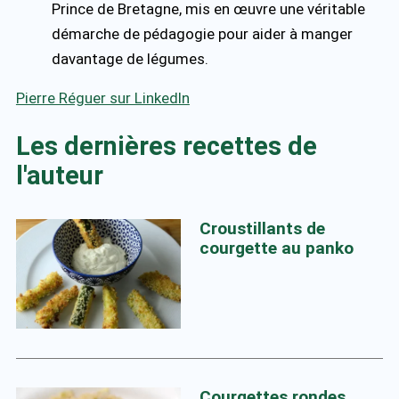
Prince de Bretagne, mis en œuvre une véritable
démarche de pédagogie pour aider à manger
davantage de légumes.
Pierre Réguer sur LinkedIn
Les dernières recettes de
l'auteur
Croustillants de
courgette au panko
Courgettes rondes