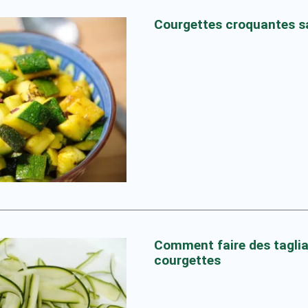
Courgettes croquantes s
Comment faire des taglia
courgettes