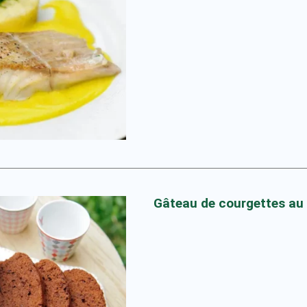
Gâteau de courgettes au