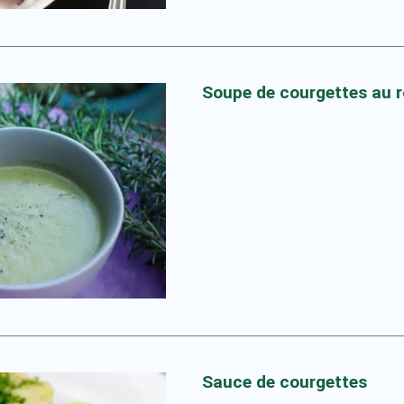
Soupe de courgettes au r
Sauce de courgettes