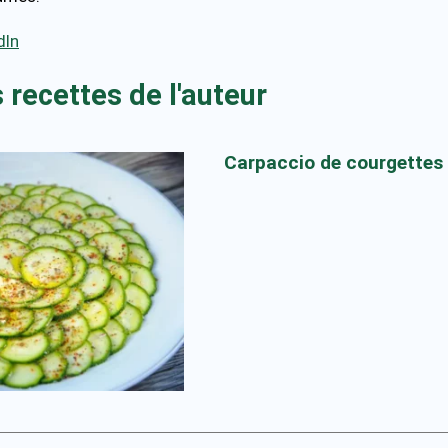
dIn
 recettes de l'auteur
Carpaccio de courgettes