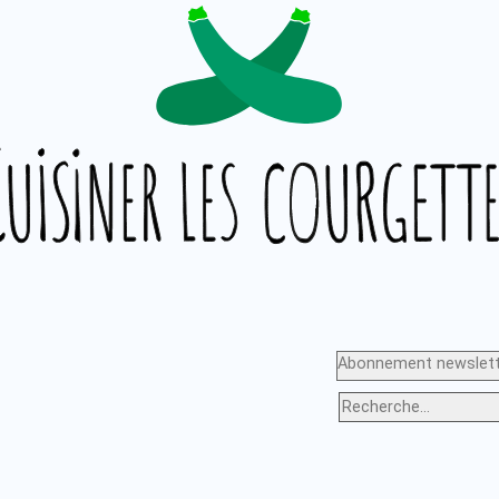
Abonnement newslett