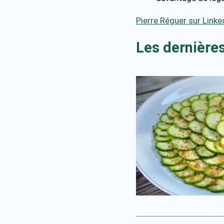
Pierre Réguer sur Linke
Les dernières