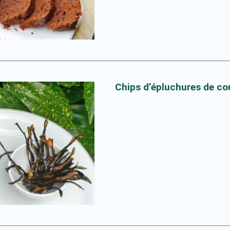
Chips d’épluchures de co