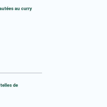
autées au curry
telles de