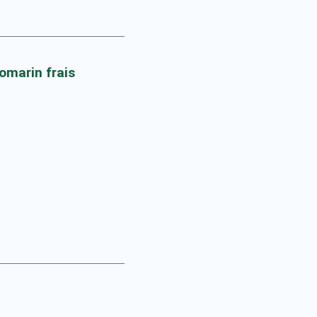
omarin frais