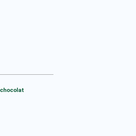
 chocolat