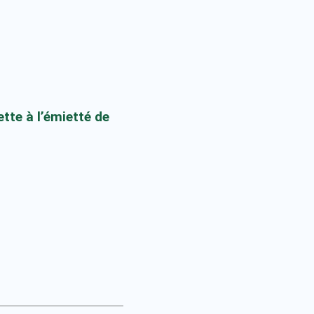
tte à l’émietté de