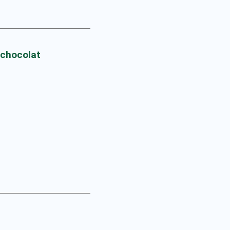
 chocolat