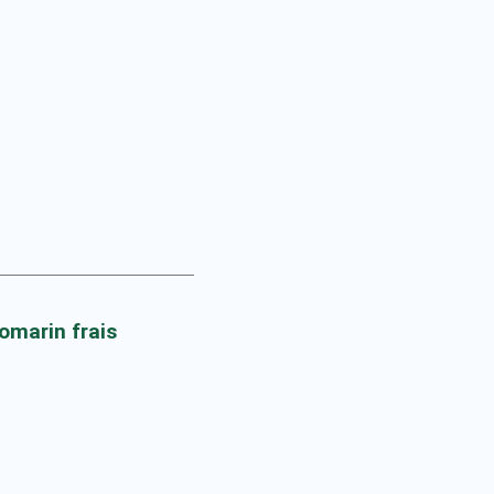
omarin frais