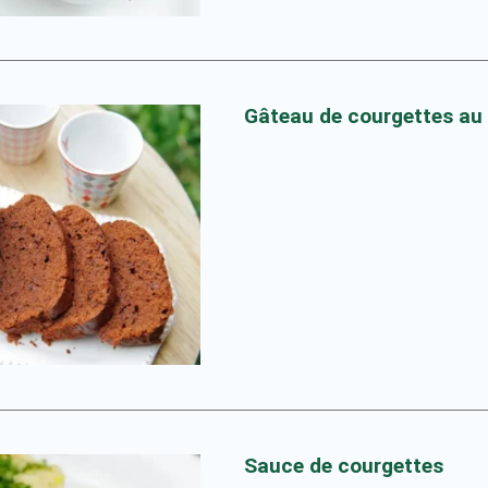
Gâteau de courgettes au
Sauce de courgettes