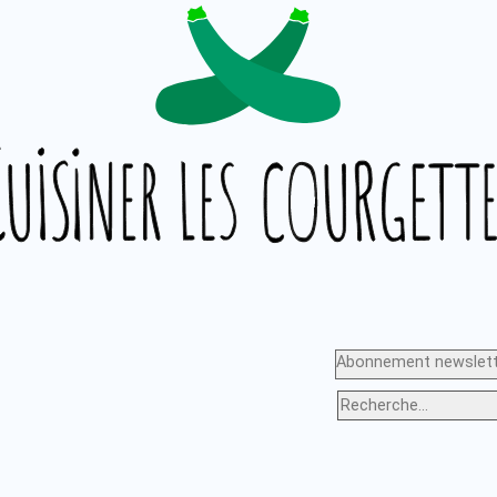
Abonnement newslett