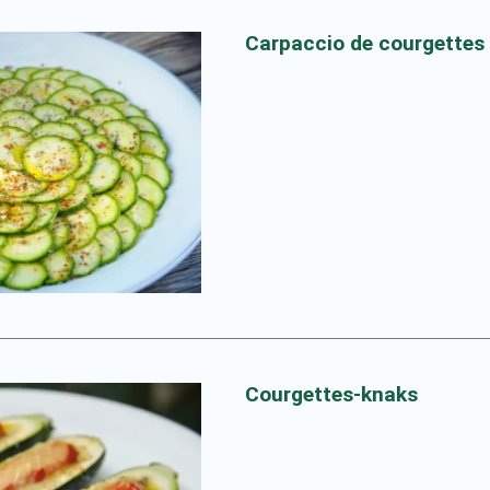
Carpaccio de courgettes
Courgettes-knaks