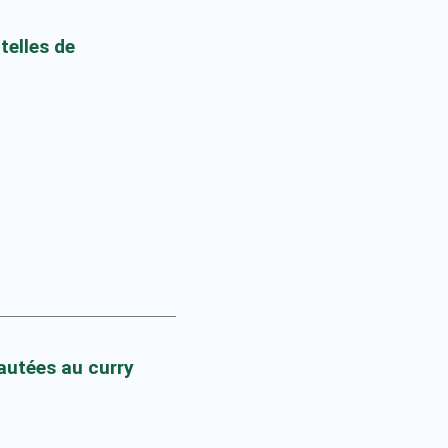
telles de
autées au curry