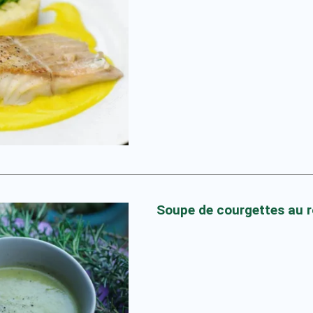
Soupe de courgettes au r