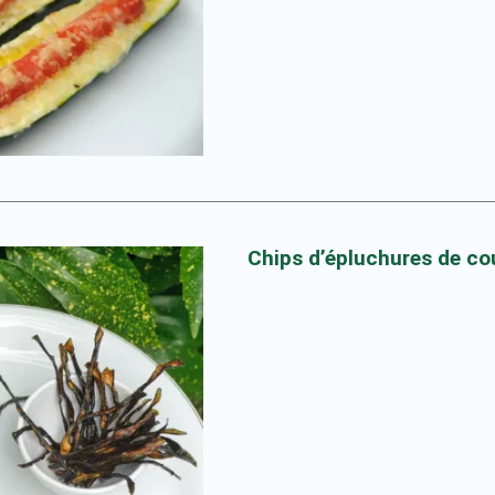
Chips d’épluchures de co