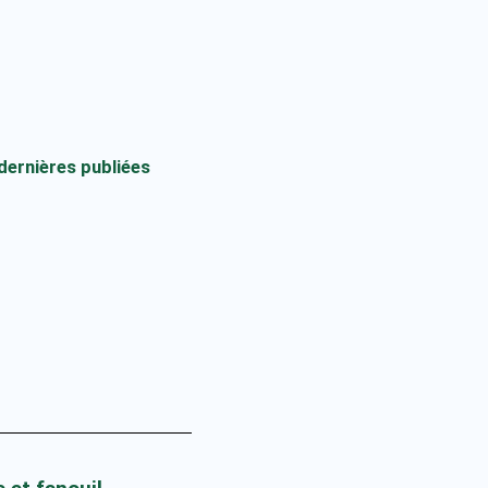
 dernières publiées