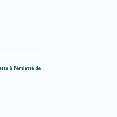
tte à l’émietté de