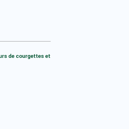
urs de courgettes et