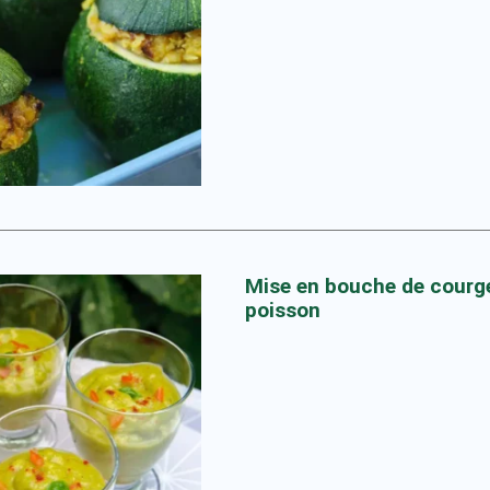
Mise en bouche de courge
poisson