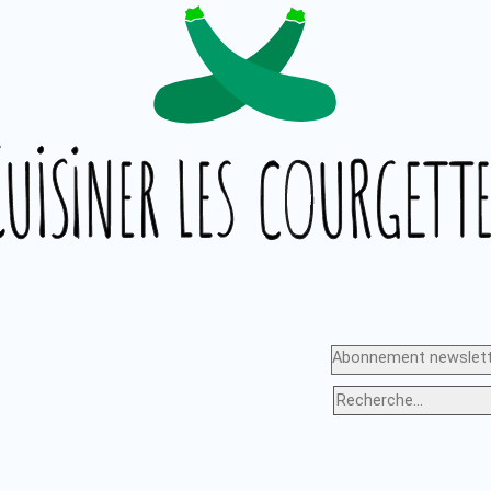
Abonnement newslett