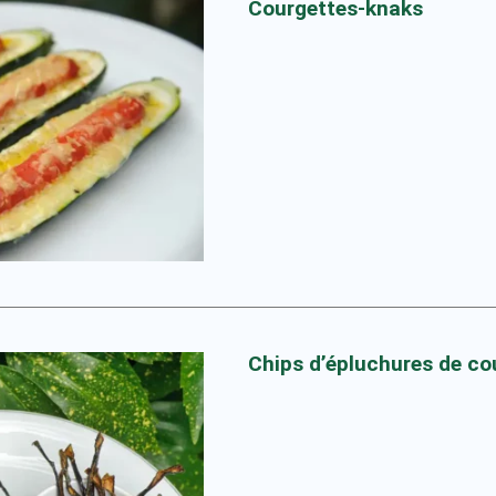
Courgettes-knaks
Chips d’épluchures de co