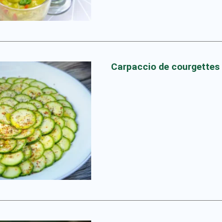
Carpaccio de courgettes